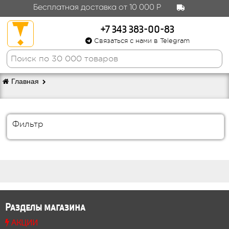
Бесплатная доставка от 10 000 Р
+7 343 383-00-83
Связаться с нами в Telegram
Главная
Фильтр
Разделы магазина
АКЦИИ