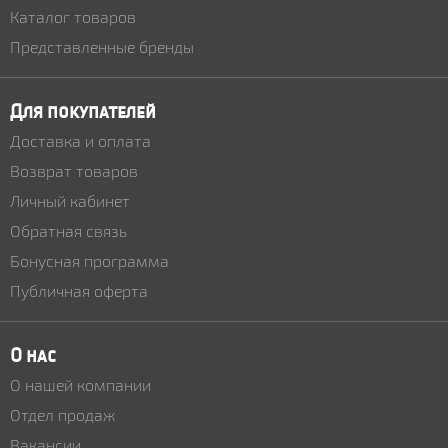
Каталог товаров
Представленные бренды
Для покупателей
Доставка и оплата
Возврат товаров
Личный кабинет
Обратная связь
Бонусная программа
Публичная оферта
О нас
О нашей компании
Отдел продаж
Вакансии