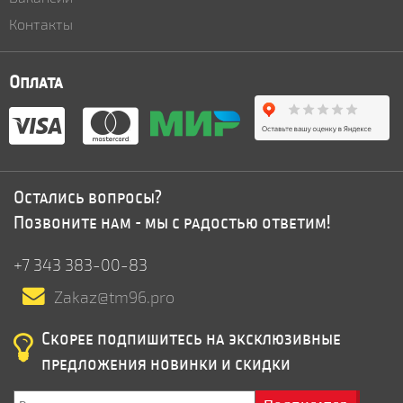
Контакты
Оплата
Остались вопросы?
Позвоните нам - мы с радостью ответим!
+7 343 383-00-83
Zakaz@tm96.pro
Скорее подпишитесь на эксклюзивные
предложения новинки и скидки