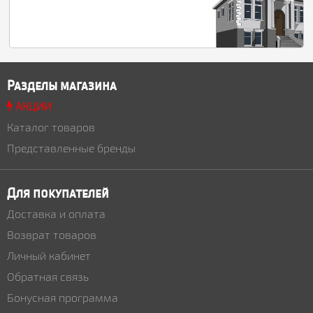
Разделы магазина
АКЦИИ
Каталог товаров
Представленные бренды
Для покупателей
Доставка и оплата
Возврат товаров
Личный кабинет
Обратная связь
Бонусная программа