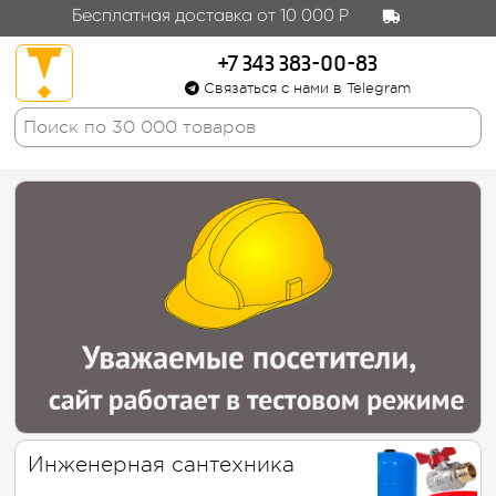
Бесплатная доставка от 10 000 Р
+7 343 383-00-83
Связаться с нами в Telegram
Инженерная сантехника