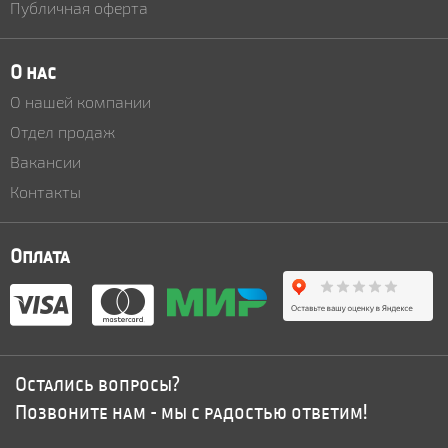
Публичная оферта
О нас
О нашей компании
Отдел продаж
Вакансии
Контакты
Оплата
Остались вопросы?
Позвоните нам - мы с радостью ответим!