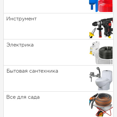
Инструмент
Электрика
Бытовая сантехника
Все для сада