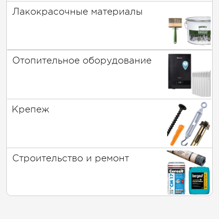
Лакокрасочные материалы
Отопительное оборудование
Крепеж
Строительство и ремонт