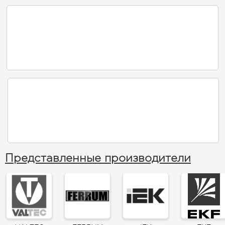
Представленные производители