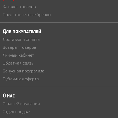
Каталог товаров
Представленные бренды
Для покупателей
Доставка и оплата
Возврат товаров
Личный кабинет
Обратная связь
Бонусная программа
Публичная оферта
О нас
О нашей компании
Отдел продаж