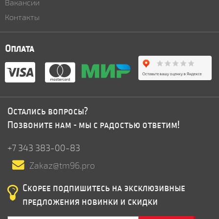
Вакансии
Контакты
Оплата
Остались вопросы?
Позвоните нам - мы с радостью ответим!
+7 343 383-00-83
Zakaz@tm96.pro
Скорее подпишитесь на эксклюзивные
предложения новинки и скидки