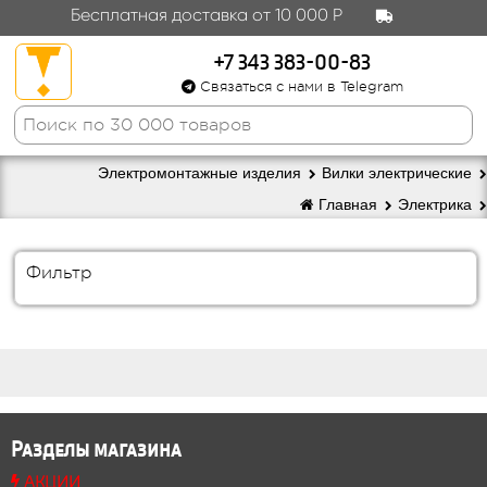
Бесплатная доставка от 10 000 Р
+7 343 383-00-83
Связаться с нами в Telegram
Электромонтажные изделия
Вилки электрические
Главная
Электрика
Фильтр
Разделы магазина
АКЦИИ