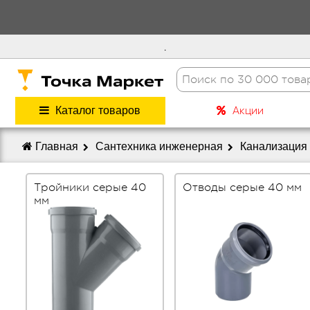
.
Акции
Каталог товаров
Главная
Сантехника инженерная
Канализация
Тройники серые 40
Отводы серые 40 мм
мм