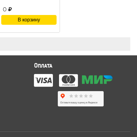
0
В корзину
Оплата