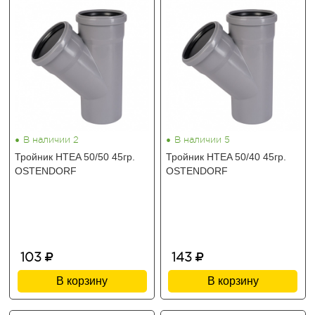
•
•
В наличии 2
В наличии 5
Тройник HTEA 50/50 45гр.
Тройник HTEA 50/40 45гр.
OSTENDORF
OSTENDORF
103
143
В корзину
В корзину