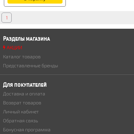
1
Разделы магазина
АКЦИИ
Каталог товаров
Представленные бренды
Для покупателей
Доставка и оплата
Возврат товаров
Личный кабинет
Обратная связь
Бонусная программа