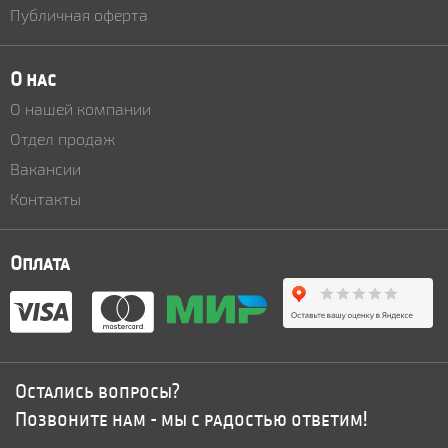
Публичная оферта
О нас
О нашей компании
Отдел продаж
Вакансии
Контакты
Оплата
Остались вопросы?
Позвоните нам - мы с радостью ответим!