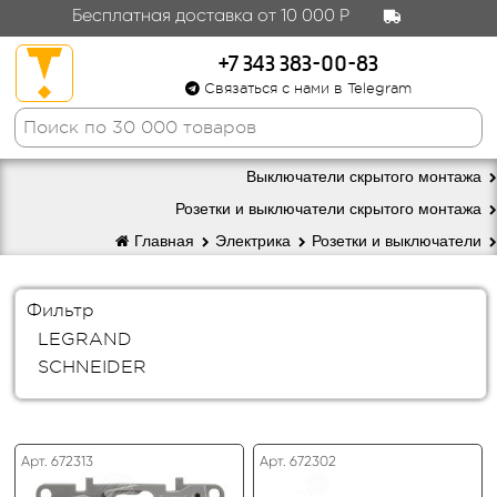
Бесплатная доставка от 10 000 Р
+7 343 383-00-83
Связаться с нами в Telegram
Выключатели скрытого монтажа
Розетки и выключатели скрытого монтажа
Главная
Электрика
Розетки и выключатели
Фильтр
LEGRAND
SCHNEIDER
Арт. 672313
Арт. 672302