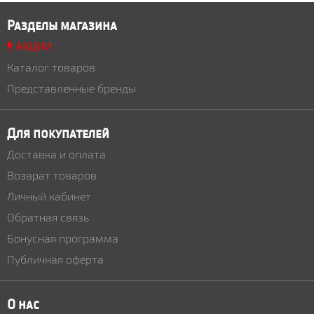
Разделы магазина
АКЦИИ
Каталог товаров
Представленные бренды
Для покупателей
Доставка и оплата
Возврат товаров
Личный кабинет
Обратная связь
Бонусная программа
Публичная оферта
О нас