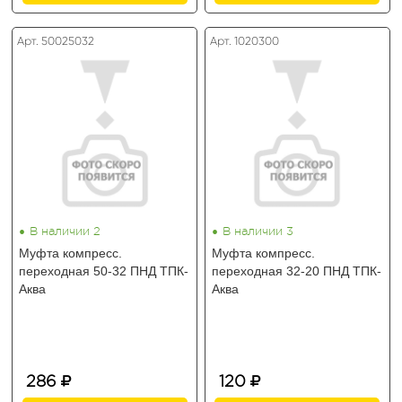
Арт. 50025032
Арт. 1020300
•
•
В наличии 2
В наличии 3
Муфта компресс.
Муфта компресс.
переходная 50-32 ПНД ТПК-
переходная 32-20 ПНД ТПК-
Аква
Аква
286
120