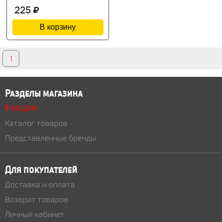
225
В корзину
1
Разделы магазина
АКЦИИ
Каталог товаров
Представленные бренды
Для покупателей
Доставка и оплата
Возврат товаров
Личный кабинет