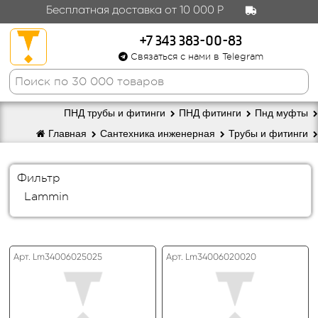
Бесплатная доставка от 10 000 Р
+7 343 383-00-83
Связаться с нами в Telegram
ПНД трубы и фитинги
ПНД фитинги
Пнд муфты
Главная
Сантехника инженерная
Трубы и фитинги
Фильтр
Lammin
Арт. Lm34006025025
Арт. Lm34006020020