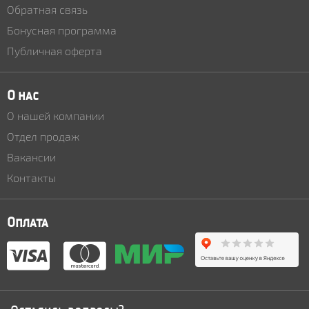
Обратная связь
Бонусная программа
Публичная оферта
О нас
О нашей компании
Отдел продаж
Вакансии
Контакты
Оплата