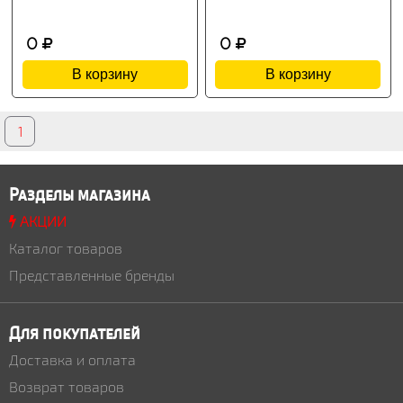
0
0
В корзину
В корзину
1
Разделы магазина
АКЦИИ
Каталог товаров
Представленные бренды
Для покупателей
Доставка и оплата
Возврат товаров