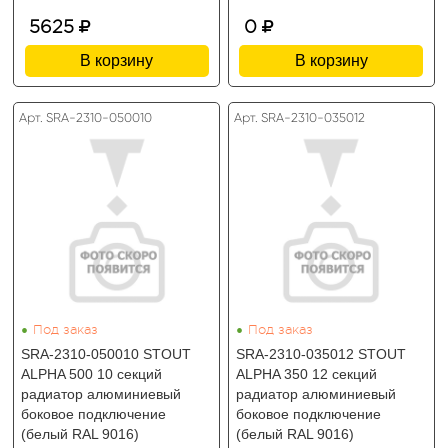
5625
0
В корзину
В корзину
Арт. SRA-2310-050010
Арт. SRA-2310-035012
•
•
Под заказ
Под заказ
SRA-2310-050010 STOUT
SRA-2310-035012 STOUT
ALPHA 500 10 секций
ALPHA 350 12 секций
радиатор алюминиевый
радиатор алюминиевый
боковое подключение
боковое подключение
(белый RAL 9016)
(белый RAL 9016)