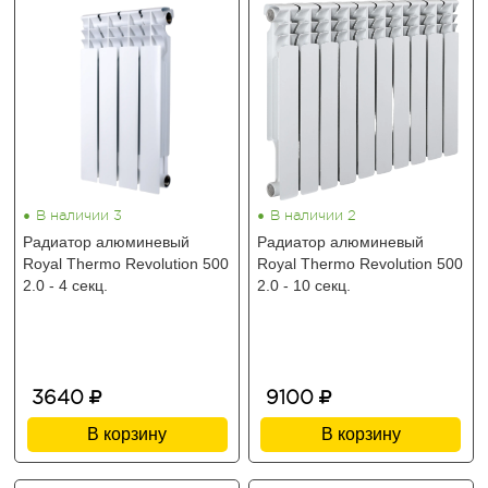
•
•
В наличии 3
В наличии 2
Радиатор алюминевый
Радиатор алюминевый
Royal Thermo Revolution 500
Royal Thermo Revolution 500
2.0 - 4 секц.
2.0 - 10 секц.
3640
9100
В корзину
В корзину