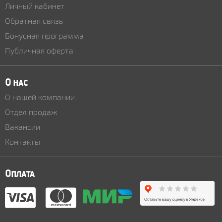
Личный кабинет
Обратная связь
Бонусная программа
Публичная оферта
О нас
О нашей компании
Отдел продаж
Вакансии
Контакты
Оплата