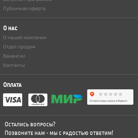
Публичная оферта
О нас
О нашей компании
Отдел продаж
Вакансии
Контакты
Оплата
Остались вопросы?
Позвоните нам - мы с радостью ответим!