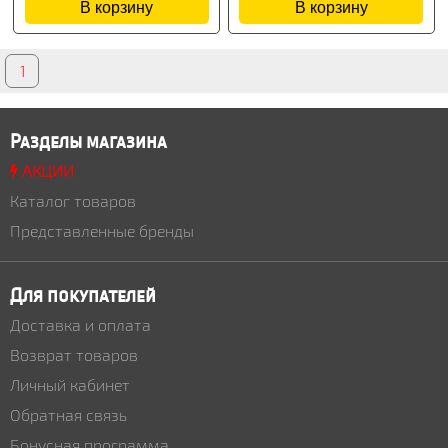
В корзину
В корзину
1
Разделы магазина
АКЦИИ
Каталог товаров
Представленные бренды
Для покупателей
Доставка и оплата
Возврат товаров
Личный кабинет
Обратная связь
Бонусная программа