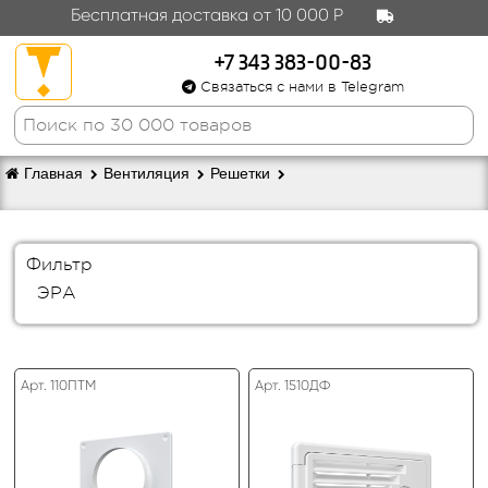
Бесплатная доставка от 10 000 Р
+7 343 383-00-83
Связаться с нами в Telegram
Главная
Вентиляция
Решетки
Фильтр
ЭРА
Арт. 110ПТМ
Арт. 1510ДФ