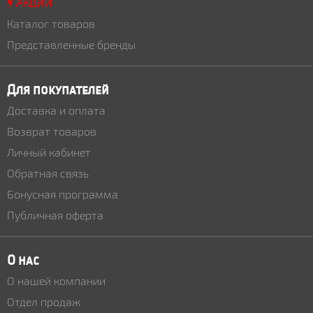
АКЦИИ
Каталог товаров
Представленные бренды
Для покупателей
Доставка и оплата
Возврат товаров
Личный кабинет
Обратная связь
Бонусная программа
Публичная оферта
О нас
О нашей компании
Отдел продаж