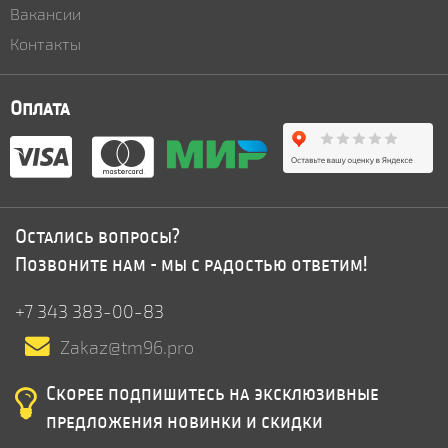
Вакансии
Контакты
Оплата
Остались вопросы?
Позвоните нам - мы с радостью ответим!
+7 343 383-00-83
Zakaz@tm96.pro
Скорее подпишитесь на эксклюзивные
предложения новинки и скидки