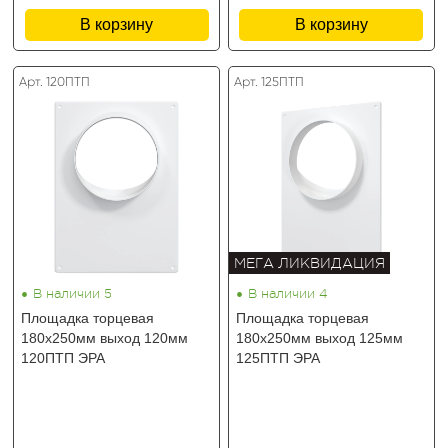
В корзину
В корзину
Арт. 120ПТП
Арт. 125ПТП
МЕГА ЛИКВИДАЦИЯ
•
•
В наличии 5
В наличии 4
Площадка торцевая
Площадка торцевая
180х250мм выход 120мм
180х250мм выход 125мм
120ПТП ЭРА
125ПТП ЭРА