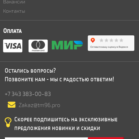
Вакансии
Контакты
Оплата
Остались вопросы?
Позвоните нам - мы с радостью ответим!
+7 343 383-00-83
Zakaz@tm96.pro
Скорее подпишитесь на эксклюзивные
предложения новинки и скидки