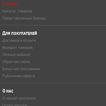
АКЦИИ
Каталог товаров
Представленные бренды
Для покупателей
Доставка и оплата
Возврат товаров
Личный кабинет
Обратная связь
Бонусная программа
Публичная оферта
О нас
О нашей компании
Отдел продаж