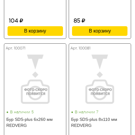
104
85
В корзину
В корзину
Арт. 100071
Арт. 100081
•
•
В наличии 5
В наличии 7
Бур SDS-plus 6х260 мм
Бур SDS-plus 8х110 мм
REDVERG
REDVERG