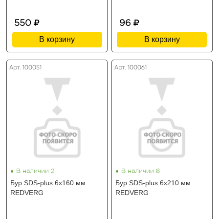
550
96
В корзину
В корзину
Арт. 100051
Арт. 100061
•
•
В наличии 2
В наличии 8
Бур SDS-plus 6х160 мм
Бур SDS-plus 6х210 мм
REDVERG
REDVERG