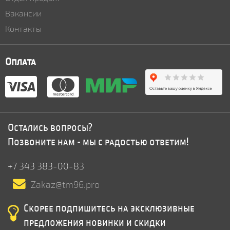
Вакансии
Контакты
Оплата
Остались вопросы?
Позвоните нам - мы с радостью ответим!
+7 343 383-00-83
Zakaz@tm96.pro
Скорее подпишитесь на эксклюзивные
предложения новинки и скидки