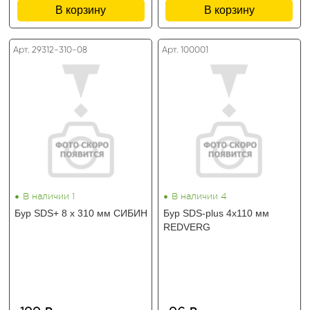
В корзину
В корзину
Арт. 29312-310-08
Арт. 100001
•
•
В наличии 1
В наличии 4
Бур SDS+ 8 х 310 мм СИБИН
Бур SDS-plus 4х110 мм
REDVERG