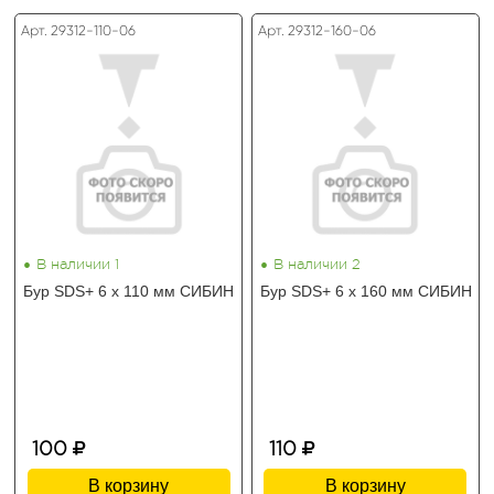
Арт. 29312-110-06
Арт. 29312-160-06
•
•
В наличии 1
В наличии 2
Бур SDS+ 6 х 110 мм СИБИН
Бур SDS+ 6 х 160 мм СИБИН
100
110
В корзину
В корзину