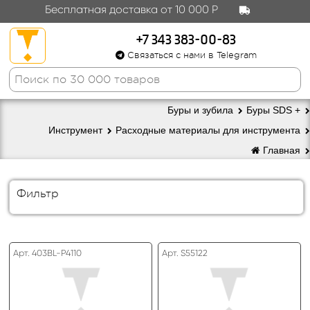
Бесплатная доставка от 10 000 Р
+7 343 383-00-83
Связаться с нами в Telegram
Буры и зубила
Буры SDS +
Инструмент
Расходные материалы для инструмента
Главная
Фильтр
Арт. 403BL-P4110
Арт. S55122