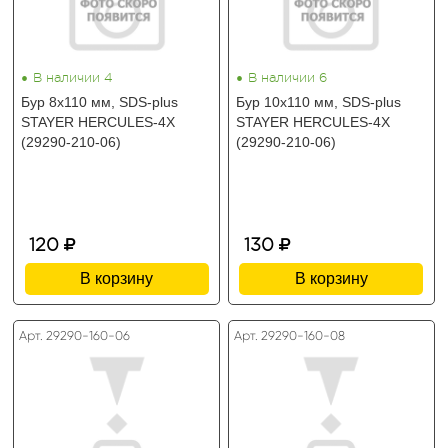
•
•
В наличии 4
В наличии 6
Бур 8x110 мм, SDS-plus
Бур 10x110 мм, SDS-plus
STAYER HERCULES-4Х
STAYER HERCULES-4Х
(29290-210-06)
(29290-210-06)
120
130
В корзину
В корзину
Арт. 29290-160-06
Арт. 29290-160-08