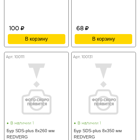
100
68
В корзину
В корзину
Арт. 100111
Арт. 100131
•
•
В наличии 1
В наличии 1
Бур SDS-plus 8х260 мм
Бур SDS-plus 8х350 мм
REDVERG
REDVERG