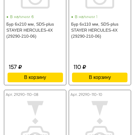
•
•
В наличии 6
В наличии 1
Бур 6x210 мм, SDS-plus
Бур 6x110 мм, SDS-plus
STAYER HERCULES-4Х
STAYER HERCULES-4Х
(29290-210-06)
(29290-210-06)
157
110
В корзину
В корзину
Арт. 29290-110-08
Арт. 29290-110-10