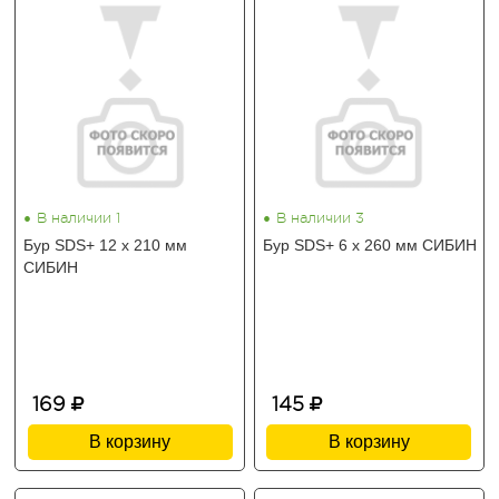
•
•
В наличии 1
В наличии 3
Бур SDS+ 12 х 210 мм
Бур SDS+ 6 х 260 мм СИБИН
СИБИН
169
145
В корзину
В корзину