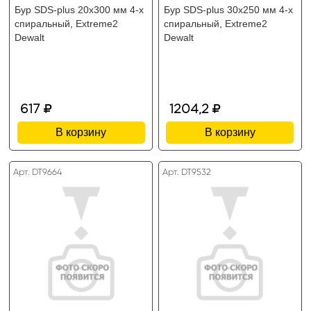
Бур SDS-plus 20х300 мм 4-х
Бур SDS-plus 30х250 мм 4-х
спиральный, Extreme2
спиральный, Extreme2
Dewalt
Dewalt
617
1204,2
В корзину
В корзину
Арт. DT9664
Арт. DT9532