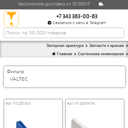
Бесплатная доставка от 10 000 Р
+7 343 383-00-83
Связаться с нами в Telegram
Запорная арматура
Запчасти к кранам
Главная
Сантехника инженерная
Фильтр
VALTEC
Арт. VT.220.B.0
Арт. VT.220.W.04