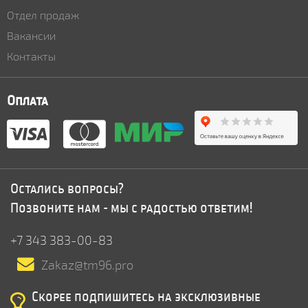
Отдел продаж
Вакансии
Контакты
Оплата
Остались вопросы?
Позвоните нам - мы с радостью ответим!
+7 343 383-00-83
Zakaz@tm96.pro
Скорее подпишитесь на эксклюзивные