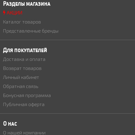
Разделы магазина
АКЦИИ
Каталог товаров
Представленные бренды
Для покупателей
Доставка и оплата
Возврат товаров
Личный кабинет
Обратная связь
Бонусная программа
Публичная оферта
О нас
О нашей компании