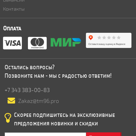
Контакты
Оплата
Остались вопросы?
Позвоните нам - мы с радостью ответим!
+7 343 383-00-83
Zakaz@tm96.pro
Скорее подпишитесь на эксклюзивные
предложения новинки и скидки