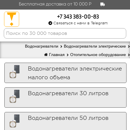
Бесплатная доставка от 10 000 Р
+7 343 383-00-83
Связаться с нами в Telegram
Водонагреватели
Водонагреватели электрические
Главная
Отопительное оборудование
Водонагреватели электрические
малого объема
Водонагреватели 30 литров
Водонагреватели 50 литров