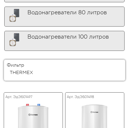
Водонагреватели 80 литров
Водонагреватели 100 литров
Фильтр
THERMEX
Арт. ЭдЭБ01497
Арт. ЭдЭБ01498