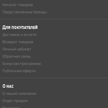
Каталог товаров
Представленные бренды
Для покупателей
Доставка и оплата
Возврат товаров
Личный кабинет
Обратная связь
Бонусная программа
Публичная оферта
О нас
О нашей компании
Отдел продаж
Вакансии