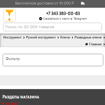
Бесплатная доставка от 10 000 Р
+7 343 383-00-83
Связаться с нами в Telegram
Инструмент
Ручной инструмент
Ключи
Разводные ключи
Главная
Фильтр
Разделы магазина
АКЦИИ