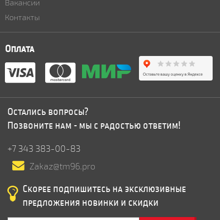
Вакансии
Контакты
Оплата
Остались вопросы?
Позвоните нам - мы с радостью ответим!
+7 343 383-00-83
Zakaz@tm96.pro
Скорее подпишитесь на эксклюзивные
предложения новинки и скидки