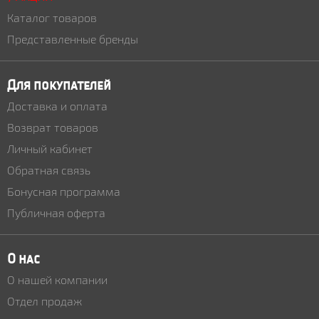
Каталог товаров
Представленные бренды
Для покупателей
Доставка и оплата
Возврат товаров
Личный кабинет
Обратная связь
Бонусная программа
Публичная оферта
О нас
О нашей компании
Отдел продаж