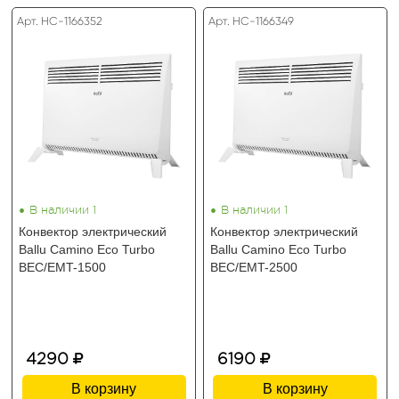
Арт. HC-1166352
Арт. HC-1166349
•
•
В наличии 1
В наличии 1
Конвектор электрический
Конвектор электрический
Ballu Camino Eco Turbo
Ballu Camino Eco Turbo
BEC/EMT-1500
BEC/EMT-2500
4290
6190
В корзину
В корзину