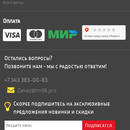
Контакты
Оплата
Остались вопросы?
Позвоните нам - мы с радостью ответим!
+7 343 383-00-83
Zakaz@tm96.pro
Скорее подпишитесь на эксклюзивные
предложения новинки и скидки
Подписатся