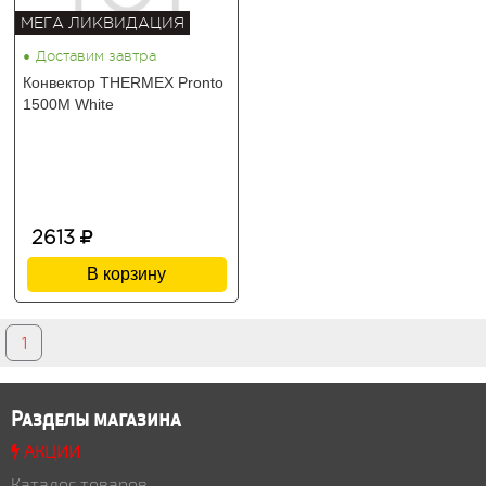
МЕГА ЛИКВИДАЦИЯ
•
Доставим завтра
Конвектор THERMEX Pronto
1500M White
2613
В корзину
1
Разделы магазина
АКЦИИ
Каталог товаров