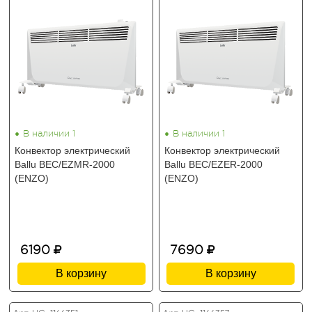
•
•
В наличии 1
В наличии 1
Конвектор электрический
Конвектор электрический
Ballu BEC/EZMR-2000
Ballu BEC/EZER-2000
(ENZO)
(ENZO)
6190
7690
В корзину
В корзину