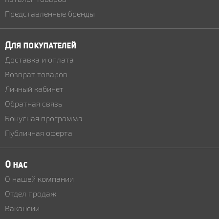
Представленные бренды
Для покупателей
Доставка и оплата
Возврат товаров
Личный кабинет
Обратная связь
Бонусная программа
Публичная оферта
О нас
О нашей компании
Отдел продаж
Вакансии