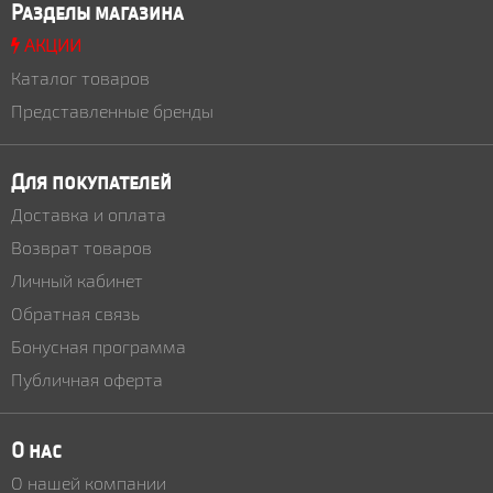
Разделы магазина
АКЦИИ
Каталог товаров
Представленные бренды
Для покупателей
Доставка и оплата
Возврат товаров
Личный кабинет
Обратная связь
Бонусная программа
Публичная оферта
О нас
О нашей компании