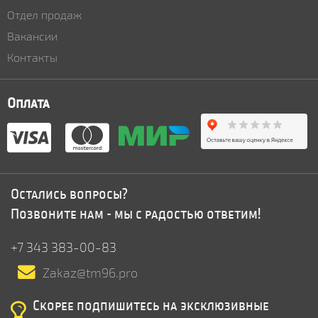
Отдел продаж
Вакансии
Контакты
Оплата
Остались вопросы?
Позвоните нам - мы с радостью ответим!
+7 343 383-00-83
Zakaz@tm96.pro
Скорее подпишитесь на эксклюзивные