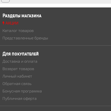
Разделы магазина
АКЦИИ
Каталог товаров
Представленные бренды
Для покупателей
Доставка и оплата
Возврат товаров
Личный кабинет
Обратная связь
Бонусная программа
Публичная оферта