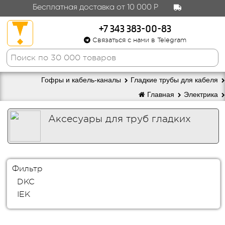
Бесплатная доставка от 10 000 Р
+7 343 383-00-83
Связаться с нами в Telegram
Гофры и кабель-каналы
Гладкие трубы для кабеля
Главная
Электрика
Аксесуары для труб гладких
Фильтр
DKC
IEK