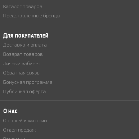
Каталог товаров
Представленные бренды
Для покупателей
Доставка и оплата
Возврат товаров
Личный кабинет
Обратная связь
Бонусная программа
Публичная оферта
О нас
О нашей компании
Отдел продаж
Вакансии