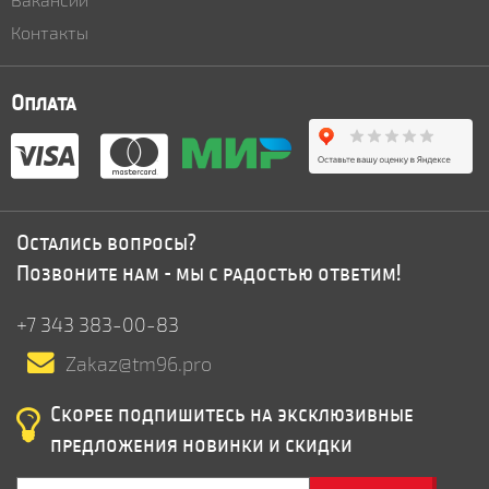
Контакты
Оплата
Остались вопросы?
Позвоните нам - мы с радостью ответим!
+7 343 383-00-83
Zakaz@tm96.pro
Скорее подпишитесь на эксклюзивные
предложения новинки и скидки