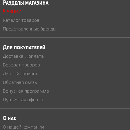
Разделы магазина
АКЦИИ
Каталог товаров
Представленные бренды
Для покупателей
Доставка и оплата
Возврат товаров
Личный кабинет
Обратная связь
Бонусная программа
Публичная оферта
О нас
О нашей компании