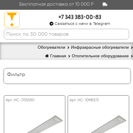
Бесплатная доставка от 10 000 Р
+7 343 383-00-83
Связаться с нами в Telegram
Обогреватели
Инфракрасные обогреватели
Главная
Отопительное оборудование
Фильтр
Арт. HC-1135590
Арт. HC-1098372