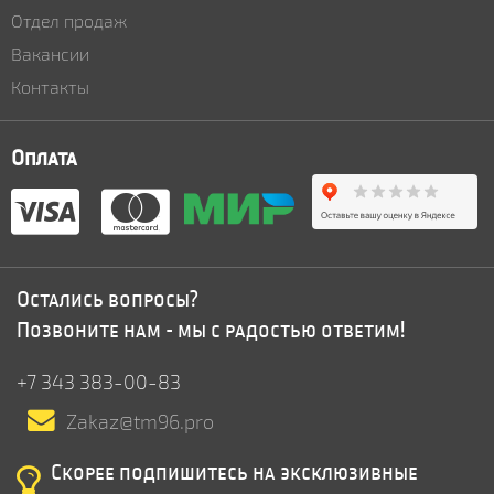
Отдел продаж
Вакансии
Контакты
Оплата
Остались вопросы?
Позвоните нам - мы с радостью ответим!
+7 343 383-00-83
Zakaz@tm96.pro
Скорее подпишитесь на эксклюзивные