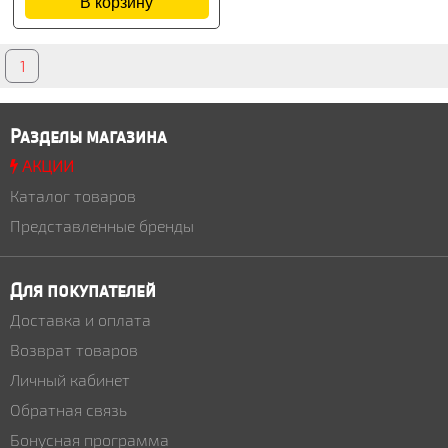
В корзину
1
Разделы магазина
АКЦИИ
Каталог товаров
Представленные бренды
Для покупателей
Доставка и оплата
Возврат товаров
Личный кабинет
Обратная связь
Бонусная программа