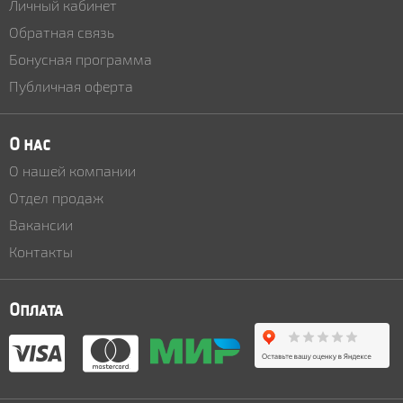
Личный кабинет
Обратная связь
Бонусная программа
Публичная оферта
О нас
О нашей компании
Отдел продаж
Вакансии
Контакты
Оплата