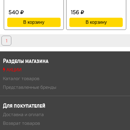
540
156
В корзину
В корзину
1
Разделы магазина
АКЦИИ
Каталог товаров
Представленные бренды
Для покупателей
Доставка и оплата
Возврат товаров