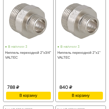
•
•
В наличии 3
В наличии 3
Ниппель переходной 2"х3/4"
Ниппель переходной 2"х1"
VALTEC
VALTEC
788
840
В корзину
В корзину