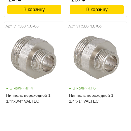
В корзину
В корзину
Арт. VTr.580.N.0705
Арт. VTr.580.N.0706
•
•
В наличии 4
В наличии 6
Ниппель переходной 1
Ниппель переходной 1
1/4"х3/4" VALTEC
1/4"х1" VALTEC