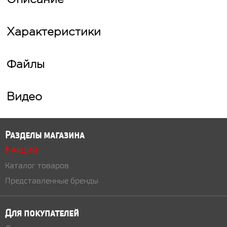
Характеристики
Файлы
Видео
Разделы магазина
АКЦИИ
Каталог товаров
Представленные бренды
Для покупателей