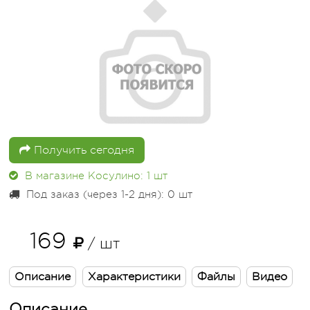
Получить сегодня
В магазине Косулино: 1
шт
Под заказ (через 1-2 дня): 0
шт
169
/ шт
Описание
Характеристики
Файлы
Видео
Описание