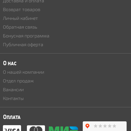
Доставка и оплата
Возврат товаров
Личный кабинет
Обратная связь
Бонусная программа
Публичная оферта
О нас
О нашей компании
Отдел продаж
Вакансии
Контакты
Оплата