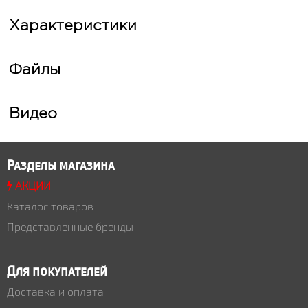
Характеристики
Файлы
Видео
Разделы магазина
АКЦИИ
Каталог товаров
Представленные бренды
Для покупателей
Доставка и оплата