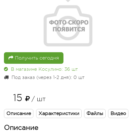
Получить сегодня
В магазине Косулино: 36
шт
Под заказ (через 1-2 дня): 0
шт
15
/ шт
Описание
Характеристики
Файлы
Видео
Описание