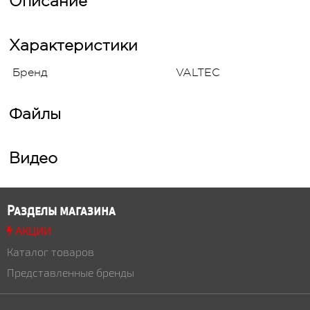
Описание
Характеристики
Бренд
VALTEC
Файлы
Видео
Разделы магазина
АКЦИИ
Каталог товаров
Представленные бренды