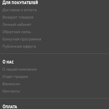
Для покупателей
Доставка и оплата
Возврат товаров
Личный кабинет
Обратная связь
Бонусная программа
Публичная оферта
О нас
О нашей компании
Отдел продаж
Вакансии
Контакты
Оплата