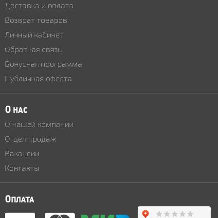
Доставка и оплата
Возврат товаров
Личный кабинет
Обратная связь
Бонусная программа
Публичная оферта
О нас
О нашей компании
Отдел продаж
Вакансии
Контакты
Оплата