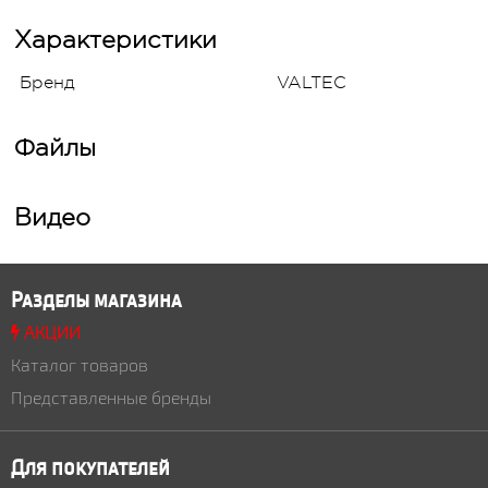
Характеристики
Бренд
VALTEC
Файлы
Видео
Разделы магазина
АКЦИИ
Каталог товаров
Представленные бренды
Для покупателей