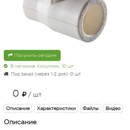
Получить сегодня
В магазине Косулино: 10
шт
Под заказ (через 1-2 дня): 0
шт
0
/ шт
Описание
Характеристики
Файлы
Видео
Описание