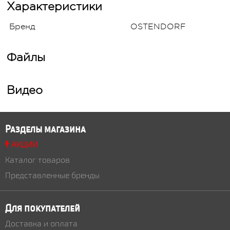
Характеристики
Бренд
OSTENDORF
Файлы
Видео
Разделы магазина
АКЦИИ
Каталог товаров
Представленные бренды
Для покупателей
Доставка и оплата