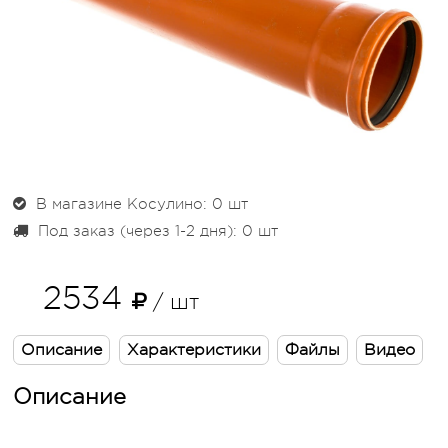
В магазине Косулино: 0
шт
Под заказ (через 1-2 дня): 0
шт
2534
/ шт
Описание
Характеристики
Файлы
Видео
Описание