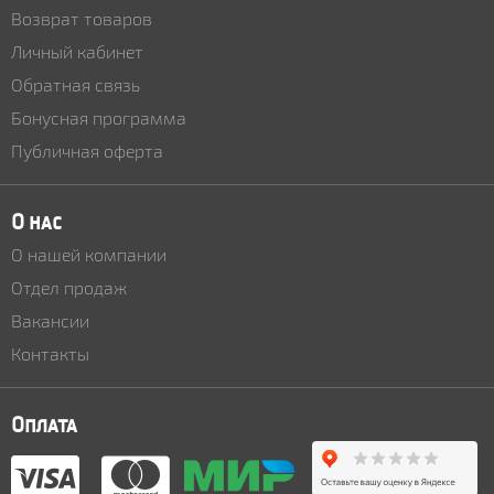
Возврат товаров
Личный кабинет
Обратная связь
Бонусная программа
Публичная оферта
О нас
О нашей компании
Отдел продаж
Вакансии
Контакты
Оплата