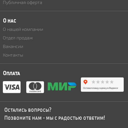
Публичная оферта
О нас
О нашей компании
Отдел продаж
Вакансии
Контакты
Оплата
Остались вопросы?
Позвоните нам - мы с радостью ответим!