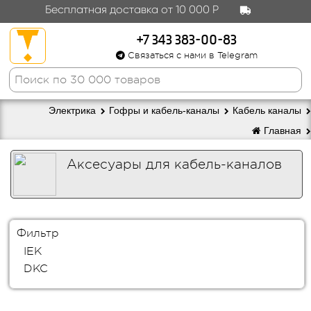
Бесплатная доставка от 10 000 Р
+7 343 383-00-83
Связаться с нами в Telegram
Электрика
Гофры и кабель-каналы
Кабель каналы
Главная
Аксесуары для кабель-каналов
Фильтр
IEK
DKC