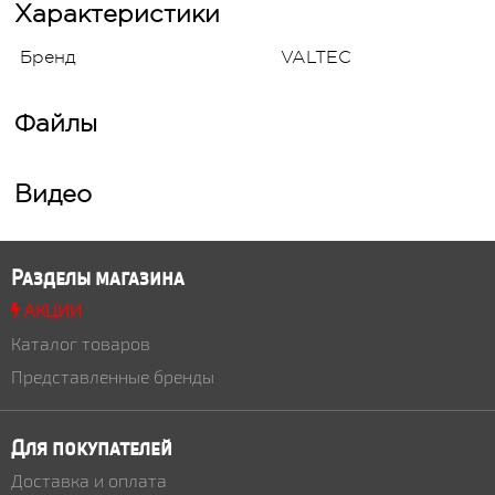
Характеристики
Бренд
VALTEC
Файлы
Видео
Разделы магазина
АКЦИИ
Каталог товаров
Представленные бренды
Для покупателей
Доставка и оплата