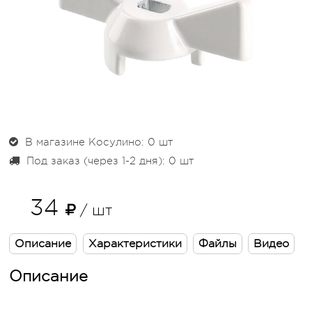
В магазине Косулино: 0
шт
Под заказ (через 1-2 дня): 0
шт
34
/ шт
Описание
Характеристики
Файлы
Видео
Описание