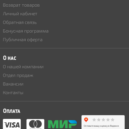
Возврат товаров
Личный кабинет
Обратная связь
Бонусная программа
Публичная оферта
О нас
О нашей компании
Отдел продаж
Вакансии
Контакты
Оплата