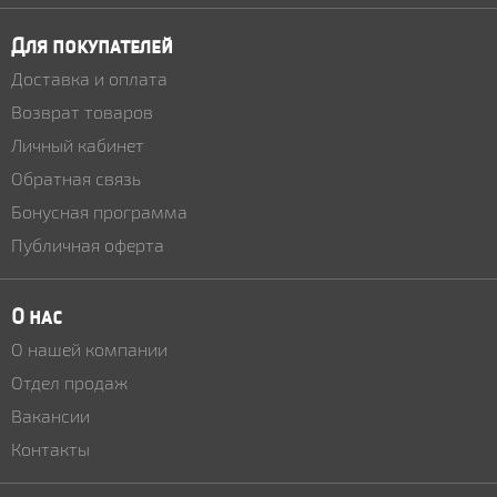
Для покупателей
Доставка и оплата
Возврат товаров
Личный кабинет
Обратная связь
Бонусная программа
Публичная оферта
О нас
О нашей компании
Отдел продаж
Вакансии
Контакты