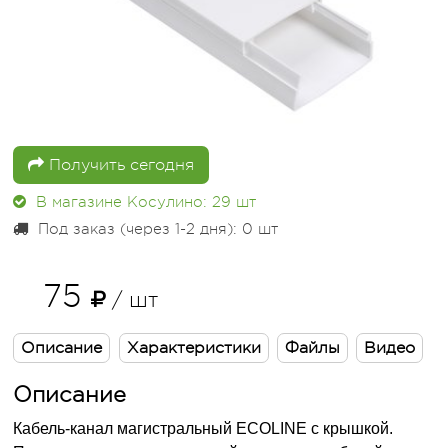
Получить сегодня
В магазине Косулино: 29
шт
Под заказ (через 1-2 дня): 0
шт
75
/ шт
Описание
Характеристики
Файлы
Видео
Описание
Кабель-канал магистральный ECOLINE с крышкой.