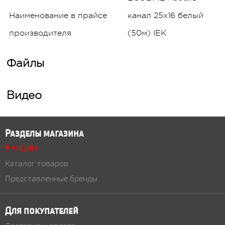
Наименование в прайсе
канал 25х16 белый
производителя
(50м) IEK
Файлы
Видео
Разделы магазина
АКЦИИ
Каталог товаров
Представленные бренды
Для покупателей