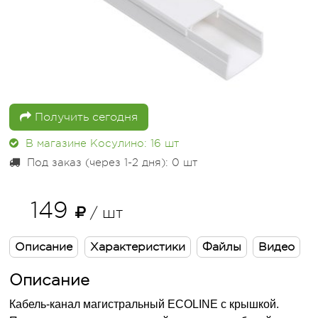
Получить сегодня
В магазине Косулино: 16
шт
Под заказ (через 1-2 дня): 0
шт
149
/ шт
Описание
Характеристики
Файлы
Видео
Описание
Кабель-канал магистральный ECOLINE с крышкой.