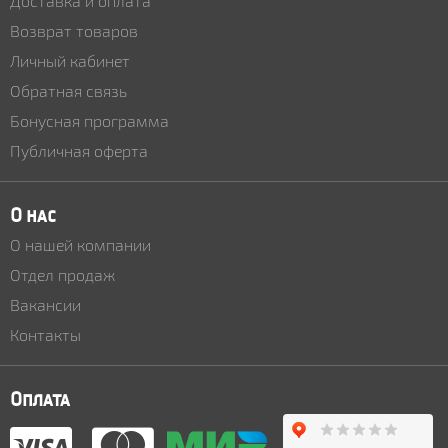
Доставка и оплата
Возврат товаров
Личный кабинет
Обратная связь
Бонусная программа
Публичная оферта
О нас
О нашей компании
Отдел продаж
Вакансии
Контакты
Оплата