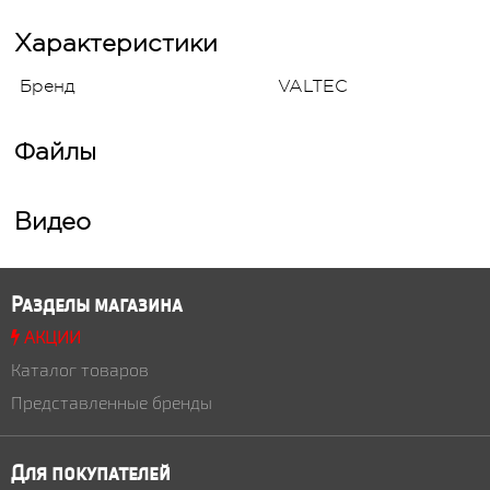
Характеристики
Бренд
VALTEC
Файлы
Видео
Разделы магазина
АКЦИИ
Каталог товаров
Представленные бренды
Для покупателей