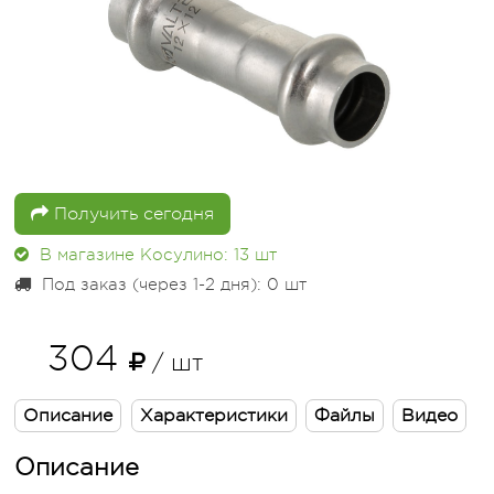
Получить сегодня
В магазине Косулино: 13
шт
Под заказ (через 1-2 дня): 0
шт
304
/ шт
Описание
Характеристики
Файлы
Видео
Описание