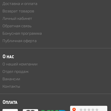
Доставка и оплата
Возврат товаров
Личный кабинет
Обратная связь
Бонусная программа
Публичная оферта
О нас
О нашей компании
Отдел продаж
Вакансии
Контакты
Оплата