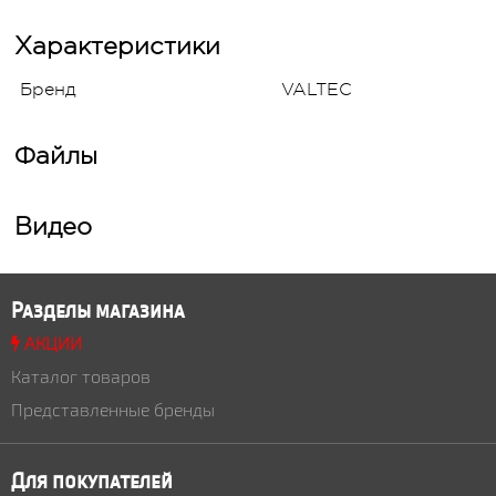
Характеристики
Бренд
VALTEC
Файлы
Видео
Разделы магазина
АКЦИИ
Каталог товаров
Представленные бренды
Для покупателей