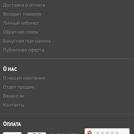
Доставка и оплата
Возврат товаров
Личный кабинет
Обратная связь
Бонусная программа
Публичная оферта
О нас
О нашей компании
Отдел продаж
Вакансии
Контакты
Оплата