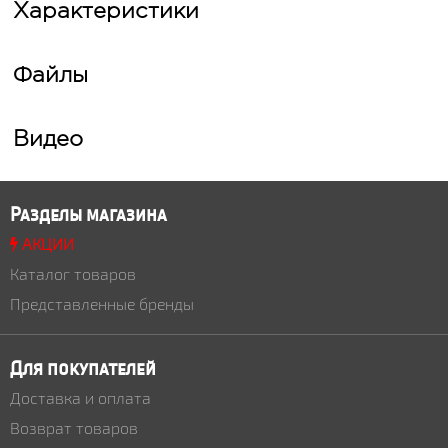
Характеристики
Файлы
Видео
Разделы магазина
АКЦИИ
Каталог товаров
Представленные бренды
Для покупателей
Доставка и оплата
Возврат товаров