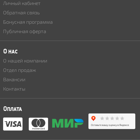
Личный кабинет
Обратная связь
Бонусная программа
Публичная оферта
О нас
О нашей компании
Отдел продаж
Вакансии
Контакты
Оплата