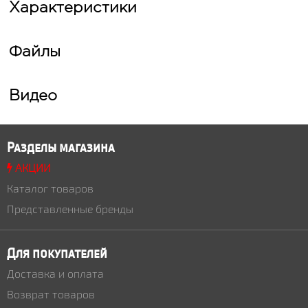
Характеристики
Файлы
Видео
Разделы магазина
АКЦИИ
Каталог товаров
Представленные бренды
Для покупателей
Доставка и оплата
Возврат товаров