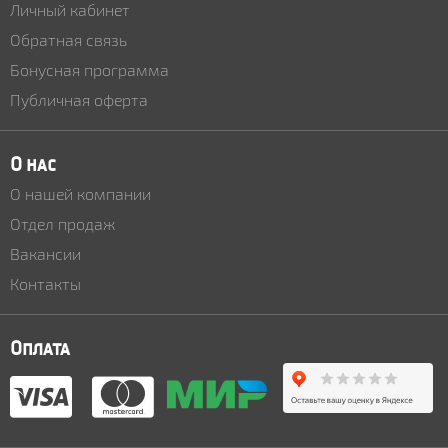
Личный кабинет
Обратная связь
Бонусная программа
Публичная оферта
О нас
О нашей компании
Отдел продаж
Вакансии
Контакты
Оплата