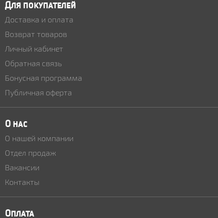
Для покупателей
Доставка и оплата
Возврат товаров
Личный кабинет
Обратная связь
Бонусная программа
Публичная оферта
О нас
О нашей компании
Отдел продаж
Вакансии
Контакты
Оплата