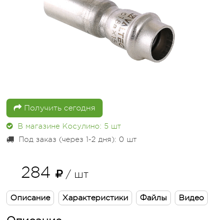
Получить сегодня
В магазине Косулино: 5
шт
Под заказ (через 1-2 дня): 0
шт
284
/ шт
Описание
Характеристики
Файлы
Видео