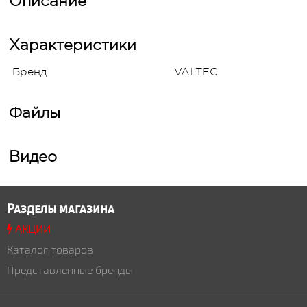
Описание
Характеристики
Бренд
VALTEC
Файлы
Видео
Разделы магазина
АКЦИИ
Каталог товаров
Представленные бренды