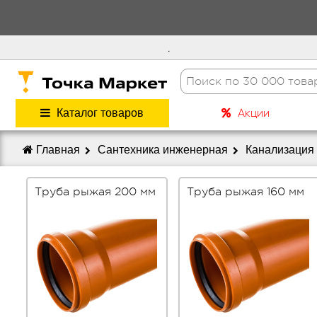
.
Акции
Каталог товаров
Главная
Сантехника инженерная
Канализация
Труба рыжая 200 мм
Труба рыжая 160 мм