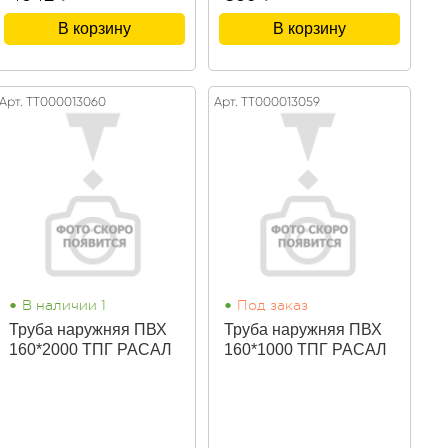
В корзину
В корзину
Арт. ТТ000013060
Арт. ТТ000013059
•
•
В наличии 1
Под заказ
Труба наружняя ПВХ
Труба наружняя ПВХ
160*2000 ТПГ РАСАЛ
160*1000 ТПГ РАСАЛ