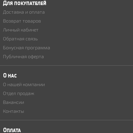
Для покупателей
Доставка и оплата
Возврат товаров
Личный кабинет
Обратная связь
Бонусная программа
Публичная оферта
О нас
О нашей компании
Отдел продаж
Вакансии
Контакты
Оплата