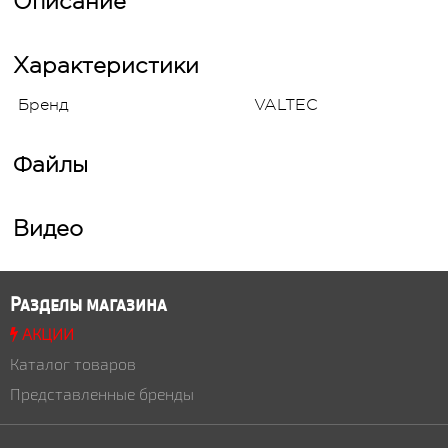
Описание
Характеристики
Бренд
VALTEC
Файлы
Видео
Разделы магазина
АКЦИИ
Каталог товаров
Представленные бренды