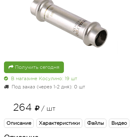
Получить сегодня
В магазине Косулино: 19
шт
Под заказ (через 1-2 дня): 0
шт
264
/ шт
Описание
Характеристики
Файлы
Видео