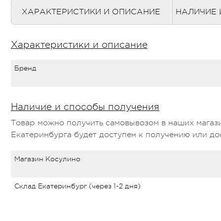
ХАРАКТЕРИСТИКИ И ОПИСАНИЕ
НАЛИЧИЕ 
Характеристики и описание
Бренд
Наличие и способы получения
Товар можно получить самовывозом в наших магази
Екатеринбурга будет доступен к получению или дос
Магазин Косулино
Склад Екатеринбург (через 1-2 дня)