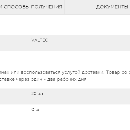
И СПОСОБЫ ПОЛУЧЕНИЯ
ДОКУМЕНТЫ
VALTEC
нах или воспользоваться услугой доставки. Товар со 
тавке через один - два рабочих дня.
20 шт
0 шт