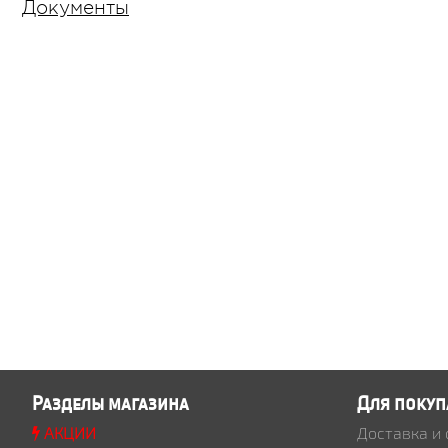
Документы
Разделы магазина
Для покуп
АКЦИИ
Доставка и