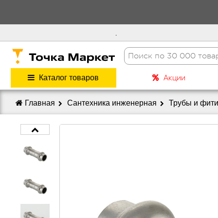
.
Акции
Каталог товаров
Главная
Сантехника инженерная
Трубы и фит