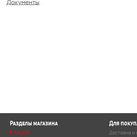
Документы
Разделы магазина
Для покуп
АКЦИИ
Доставка и