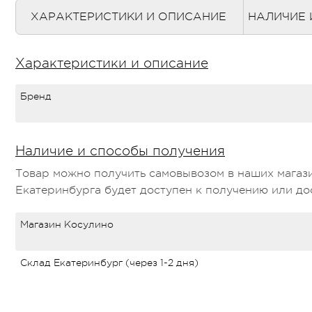
ХАРАКТЕРИСТИКИ И ОПИСАНИЕ
НАЛИЧИЕ 
Характеристики и описание
Бренд
Наличие и способы получения
Товар можно получить самовывозом в наших магази
Екатеринбурга будет доступен к получению или дос
Магазин Косулино
Склад Екатеринбург (через 1-2 дня)