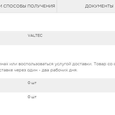
И СПОСОБЫ ПОЛУЧЕНИЯ
ДОКУМЕНТЫ
VALTEC
нах или воспользоваться услугой доставки. Товар со 
тавке через один - два рабочих дня.
0 шт
0 шт