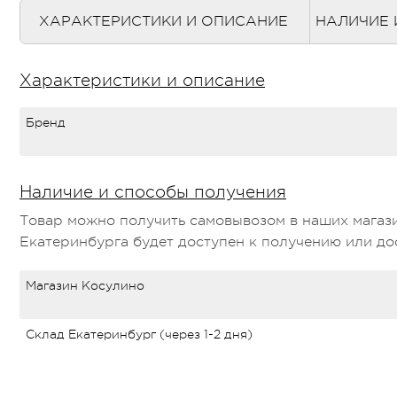
ХАРАКТЕРИСТИКИ И ОПИСАНИЕ
НАЛИЧИЕ 
Характеристики и описание
Бренд
Наличие и способы получения
Товар можно получить самовывозом в наших магази
Екатеринбурга будет доступен к получению или дос
Магазин Косулино
Склад Екатеринбург (через 1-2 дня)