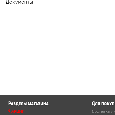
Документы
Разделы магазина
Для покуп
АКЦИИ
Доставка и