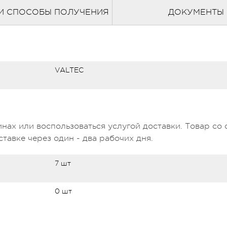
И СПОСОБЫ ПОЛУЧЕНИЯ
ДОКУМЕНТЫ
VALTEC
нах или воспользоваться услугой доставки. Товар со 
тавке через один - два рабочих дня.
7 шт
0 шт